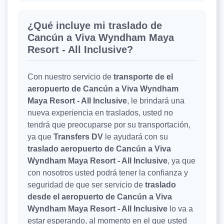
¿Qué incluye mi traslado de
Cancún a Viva Wyndham Maya
Resort - All Inclusive?
Con nuestro servicio de
transporte de el
aeropuerto de Cancún a Viva Wyndham
Maya Resort - All Inclusive
, le brindará una
nueva experiencia en traslados, usted no
tendrá que preocuparse por su transportación,
ya que
Transfers DV
le ayudará con su
traslado aeropuerto de Cancún a Viva
Wyndham Maya Resort - All Inclusive
, ya que
con nosotros usted podrá tener la confianza y
seguridad de que ser servicio de
traslado
desde el aeropuerto de Cancún a Viva
Wyndham Maya Resort - All Inclusive
lo va a
estar esperando, al momento en el que usted