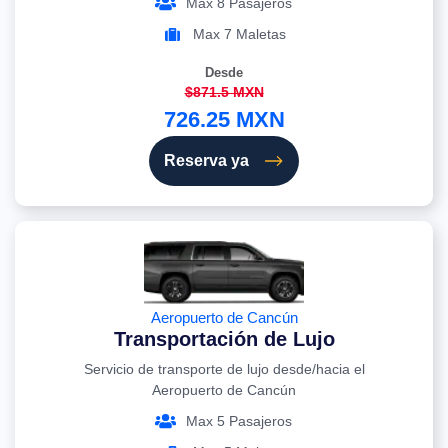
Max 8 Pasajeros
Max 7 Maletas
Desde
$871.5 MXN
726.25 MXN
Reserva ya
Aeropuerto de Cancún
Transportación de Lujo
Servicio de transporte de lujo desde/hacia el
Aeropuerto de Cancún
Max 5 Pasajeros