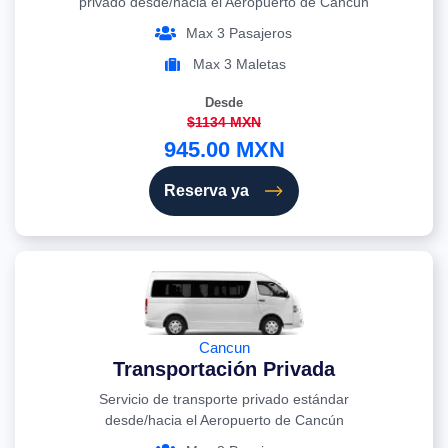
privado desde/hacia el Aeropuerto de Cancún
Max 3 Pasajeros
Max 3 Maletas
Desde
$1134 MXN
945.00 MXN
Reserva ya
Cancun
Transportación Privada
Servicio de transporte privado estándar
desde/hacia el Aeropuerto de Cancún