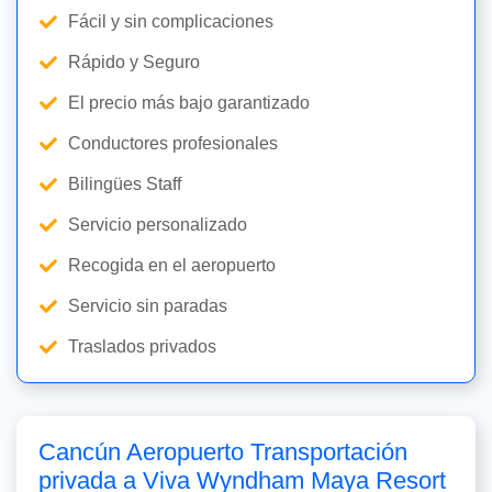
Fácil y sin complicaciones
Rápido y Seguro
El precio más bajo garantizado
Conductores profesionales
Bilingües Staff
Servicio personalizado
Recogida en el aeropuerto
Servicio sin paradas
Traslados privados
Cancún Aeropuerto Transportación
privada a Viva Wyndham Maya Resort