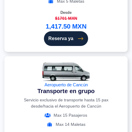
Max 5 Maletas
Desde
$1701 MXN
1,417.50 MXN
Reserva ya
Aeropuerto de Cancún
Transporte en grupo
Servicio exclusivo de transporte hasta 15 pax
desde/hacia el Aeropuerto de Cancún
Max 15 Pasajeros
Max 14 Maletas