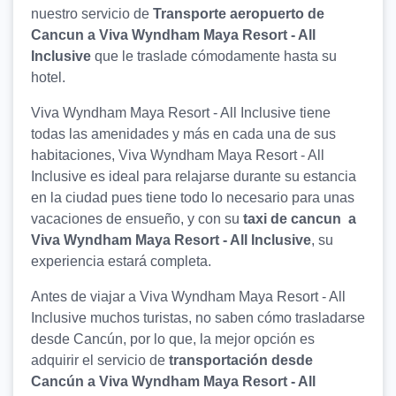
nuestro servicio de
Transporte aeropuerto de
Cancun a Viva Wyndham Maya Resort - All
Inclusive
que le traslade cómodamente hasta su
hotel.
Viva Wyndham Maya Resort - All Inclusive tiene
todas las amenidades y más en cada una de sus
habitaciones, Viva Wyndham Maya Resort - All
Inclusive es ideal para relajarse durante su estancia
en la ciudad pues tiene todo lo necesario para unas
vacaciones de ensueño, y con su
taxi de cancun a
Viva Wyndham Maya Resort - All Inclusive
, su
experiencia estará completa.
Antes de viajar a Viva Wyndham Maya Resort - All
Inclusive muchos turistas, no saben cómo trasladarse
desde Cancún, por lo que, la mejor opción es
adquirir el servicio de
transportación desde
Cancún a Viva Wyndham Maya Resort - All