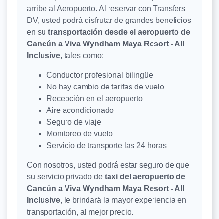
arribe al Aeropuerto. Al reservar con Transfers
DV, usted podrá disfrutar de grandes beneficios
en su
transportación desde el aeropuerto de
Cancún a Viva Wyndham Maya Resort - All
Inclusive
, tales como:
Conductor profesional bilingüe
No hay cambio de tarifas de vuelo
Recepción en el aeropuerto
Aire acondicionado
Seguro de viaje
Monitoreo de vuelo
Servicio de transporte las 24 horas
Con nosotros, usted podrá estar seguro de que
su servicio privado de
taxi del aeropuerto de
Cancún a Viva Wyndham Maya Resort - All
Inclusive
, le brindará la mayor experiencia en
transportación, al mejor precio.