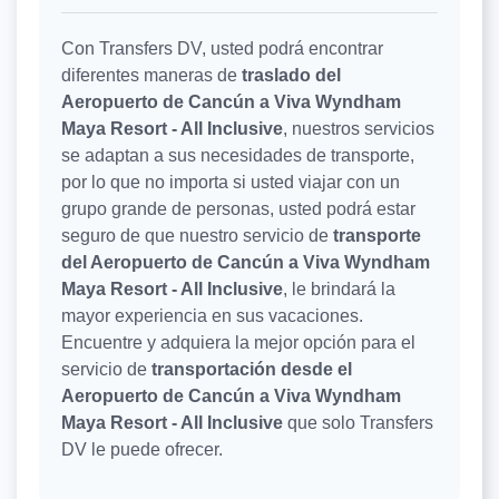
Con Transfers DV, usted podrá encontrar
diferentes maneras de
traslado del
Aeropuerto de Cancún a Viva Wyndham
Maya Resort - All Inclusive
, nuestros servicios
se adaptan a sus necesidades de transporte,
por lo que no importa si usted viajar con un
grupo grande de personas, usted podrá estar
seguro de que nuestro servicio de
transporte
del Aeropuerto de Cancún a Viva Wyndham
Maya Resort - All Inclusive
, le brindará la
mayor experiencia en sus vacaciones.
Encuentre y adquiera la mejor opción para el
servicio de
transportación desde el
Aeropuerto de Cancún a Viva Wyndham
Maya Resort - All Inclusive
que solo Transfers
DV le puede ofrecer.