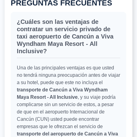
PREGUNTAS FRECUENTES
¿Cuáles son las ventajas de
contratar un servicio privado de
taxi aeropuerto de Cancún a Viva
Wyndham Maya Resort - All
Inclusive?
Una de las principales ventajas es que usted
no tendrá ninguna preocupación antes de viajar
a su hotel, puede que este no incluya el
transporte de Cancún a Viva Wyndham
Maya Resort - All Inclusive
, y su viaje podría
complicarse sin un servicio de estos, a pesar
de que en el aeropuerto Internacional de
Cancún (CUN) usted puede encontrar
empresas que le ofrezcan el servicio de
transporte del aeropuerto de Cancún a Viva