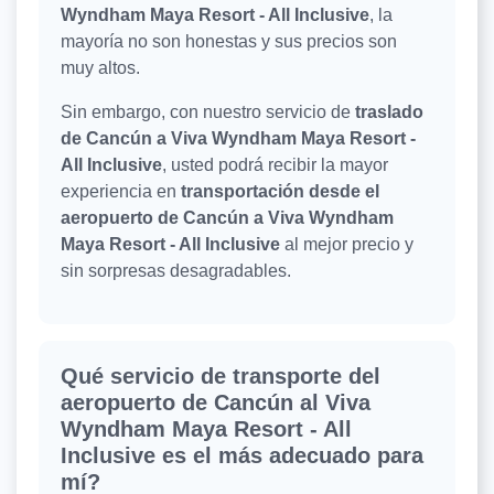
Wyndham Maya Resort - All Inclusive
, la
mayoría no son honestas y sus precios son
muy altos.
Sin embargo, con nuestro servicio de
traslado
de Cancún a Viva Wyndham Maya Resort -
All Inclusive
, usted podrá recibir la mayor
experiencia en
transportación desde el
aeropuerto de Cancún a Viva Wyndham
Maya Resort - All Inclusive
al mejor precio y
sin sorpresas desagradables.
Qué servicio de transporte del
aeropuerto de Cancún al Viva
Wyndham Maya Resort - All
Inclusive es el más adecuado para
mí?