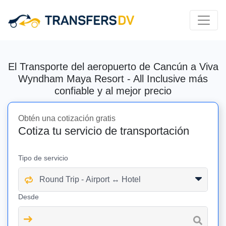
El Transporte del aeropuerto de Cancún a Viva
Wyndham Maya Resort - All Inclusive más
confiable y al mejor precio
Obtén una cotización gratis
Cotiza tu servicio de transportación
Tipo de servicio
Desde