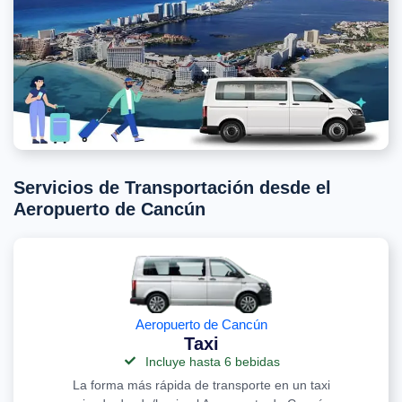
Servicios de Transportación desde el
Aeropuerto de Cancún
Aeropuerto de Cancún
Taxi
Incluye hasta 6 bebidas
La forma más rápida de transporte en un taxi