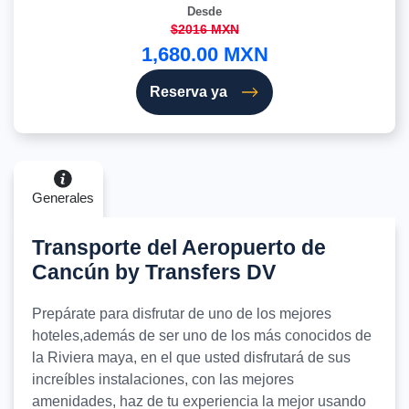
Desde
$2016 MXN
1,680.00 MXN
Reserva ya
Generales
Transporte del Aeropuerto de
Cancún by Transfers DV
Prepárate para disfrutar de uno de los mejores
hoteles,además de ser uno de los más conocidos de
la Riviera maya, en el que usted disfrutará de sus
increíbles instalaciones, con las mejores
amenidades, haz de tu experiencia la mejor usando