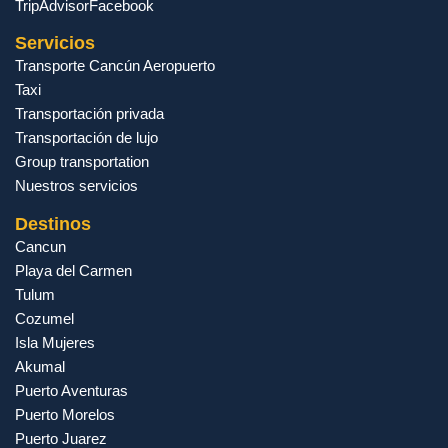
TripAdvisor
Facebook
Servicios
Transporte Cancún Aeropuerto
Taxi
Transportación privada
Transportación de lujo
Group transportation
Nuestros servicios
Destinos
Cancun
Playa del Carmen
Tulum
Cozumel
Isla Mujeres
Akumal
Puerto Aventuras
Puerto Morelos
Puerto Juarez