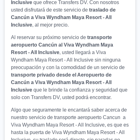
Inclusive
que ofrece Transfers DV. Con nosotros
usted disfrutará de este servicio de
traslado de
Cancún a Viva Wyndham Maya Resort - All
Inclusive
, al mejor precio.
Al reservar su próximo servicio de
transporte
aeropuerto Cancún al Viva Wyndham Maya
Resort - All Inclusive
, usted llegará a Viva
Wyndham Maya Resort - All Inclusive sin ninguna
preocupación y con la comodidad de un servicio de
transporte privado desde el Aeropuerto de
Cancún a Viva Wyndham Maya Resort - All
Inclusive
que le brinde la confianza y seguridad que
solo con Transfers DV, usted podrá encontrar.
Algo que seguramente le encantará saber acerca de
nuestro servicio de transporte aeropuerto Cancun a
Viva Wyndham Maya Resort - All Inclusive, es que es
hasta la puerta de Viva Wyndham Maya Resort - All
Inclusive, su traslado será directo, sin paradas no