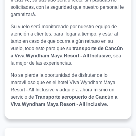
solicitadas, con la seguridad que nuestro personal le
garantizará.
Su vuelo será monitoreado por nuestro equipo de
atención a clientes, para llegar a tiempo, y estar al
tanto en caso de que ocurra algún retraso en su
vuelo, todo esto para que su
transporte de Cancún
a Viva Wyndham Maya Resort - All Inclusive
, sea
la mejor de las experiencias.
No se pierda la oportunidad de disfrutar de lo
maravilloso que es el hotel Viva Wyndham Maya
Resort - All Inclusive y adquiera ahora mismo un
servicio de
Transporte aeropuerto de Cancún a
Viva Wyndham Maya Resort - All Inclusive
.