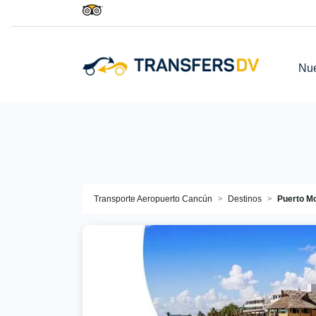
Nue
Transporte Aeropuerto Cancún
Destinos
Puerto M