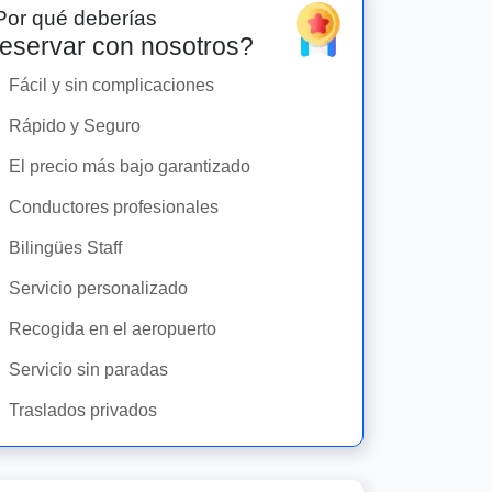
Por qué deberías
eservar con nosotros?
Fácil y sin complicaciones
Rápido y Seguro
El precio más bajo garantizado
Conductores profesionales
Bilingües Staff
Servicio personalizado
Recogida en el aeropuerto
Servicio sin paradas
Traslados privados