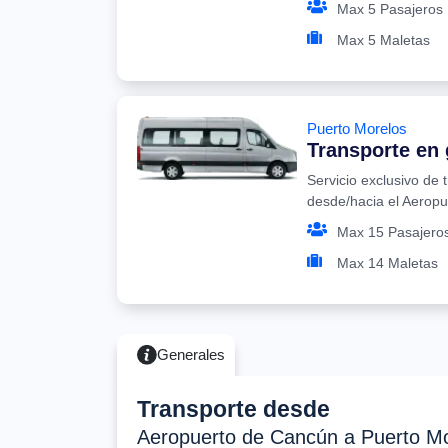
Max 5 Pasajeros
Max 5 Maletas
Puerto Morelos
Transporte en
Servicio exclusivo de 
desde/hacia el Aerop
Max 15 Pasajero
Max 14 Maletas
Generales
Transporte desde
Aeropuerto de Cancún a Puerto M