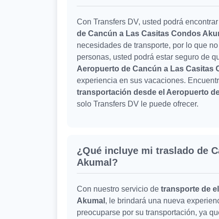
Con Transfers DV, usted podrá encontrar
de Cancún a Las Casitas Condos Aku
necesidades de transporte, por lo que no
personas, usted podrá estar seguro de q
Aeropuerto de Cancún a Las Casitas
experiencia en sus vacaciones. Encuentre
transportación desde el Aeropuerto 
solo Transfers DV le puede ofrecer.
¿Qué incluye mi traslado de 
Akumal?
Con nuestro servicio de
transporte de 
Akumal
, le brindará una nueva experien
preocuparse por su transportación, ya q