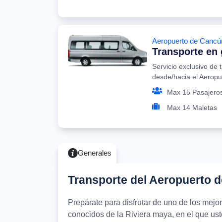
Aeropuerto de Cancú
Transporte en
Servicio exclusivo de 
desde/hacia el Aerop
Max 15 Pasajero
Max 14 Maletas
Generales
Transporte del Aeropuerto 
Prepárate para disfrutar de uno de los mej
conocidos de la Riviera maya, en el que uste