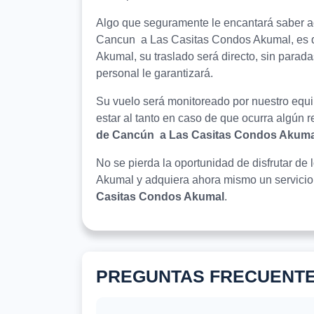
Algo que seguramente le encantará saber ac
Cancun a Las Casitas Condos Akumal, es q
Akumal, su traslado será directo, sin parada
personal le garantizará.
Su vuelo será monitoreado por nuestro equip
estar al tanto en caso de que ocurra algún 
de Cancún a Las Casitas Condos Akuma
No se pierda la oportunidad de disfrutar de
Akumal y adquiera ahora mismo un servici
Casitas Condos Akumal
.
PREGUNTAS FRECUENT