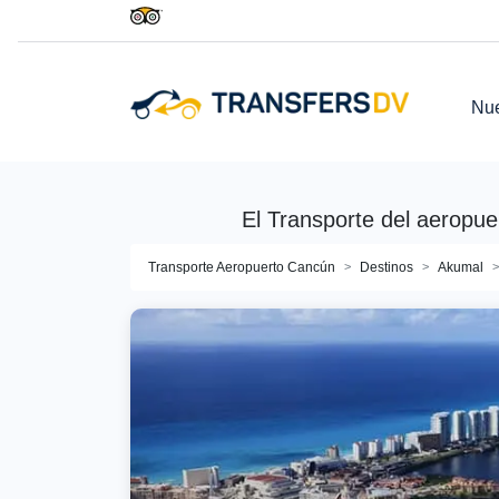
Nue
El Transporte del aeropu
Transporte Aeropuerto Cancún
Destinos
Akumal