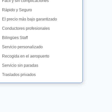
Fácil y sin complicaciones
Rápido y Seguro
El precio más bajo garantizado
Conductores profesionales
Bilingües Staff
Servicio personalizado
Recogida en el aeropuerto
Servicio sin paradas
Traslados privados