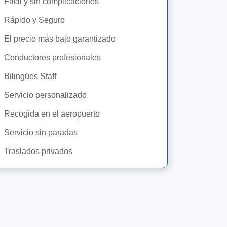
Fácil y sin complicaciones
Rápido y Seguro
El precio más bajo garantizado
Conductores profesionales
Bilingües Staff
Servicio personalizado
Recogida en el aeropuerto
Servicio sin paradas
Traslados privados