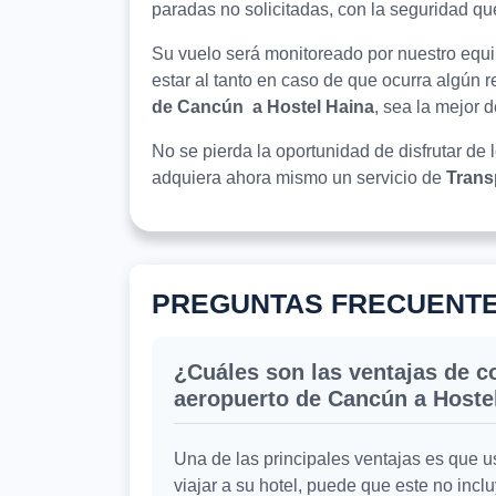
paradas no solicitadas, con la seguridad qu
Su vuelo será monitoreado por nuestro equip
estar al tanto en caso de que ocurra algún 
de Cancún a Hostel Haina
, sea la mejor 
No se pierda la oportunidad de disfrutar de 
adquiera ahora mismo un servicio de
Trans
PREGUNTAS FRECUENT
¿Cuáles son las ventajas de co
aeropuerto de Cancún a Hoste
Una de las principales ventajas es que 
viajar a su hotel, puede que este no incl