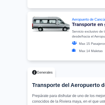
Aeropuerto de Cancú
Transporte en
Servicio exclusivo de 
desde/hacia el Aerop
Max 15 Pasajero
Max 14 Maletas
Generales
Transporte del Aeropuerto 
Prepárate para disfrutar de uno de los mej
conocidos de la Riviera maya, en el que uste