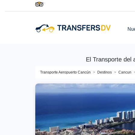
Nue
El Transporte del
Transporte Aeropuerto Cancún
Destinos
Cancun