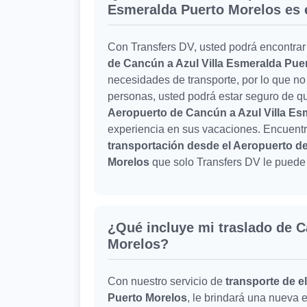
Esmeralda Puerto Morelos es 
Con Transfers DV, usted podrá encontrar
de Cancún a Azul Villa Esmeralda Pue
necesidades de transporte, por lo que no
personas, usted podrá estar seguro de q
Aeropuerto de Cancún a Azul Villa Es
experiencia en sus vacaciones. Encuentre
transportación desde el Aeropuerto d
Morelos
que solo Transfers DV le puede 
¿Qué incluye mi traslado de C
Morelos?
Con nuestro servicio de
transporte de e
Puerto Morelos
, le brindará una nueva 