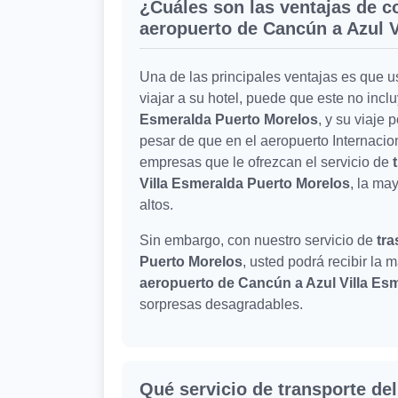
¿Cuáles son las ventajas de co
aeropuerto de Cancún a Azul 
Una de las principales ventajas es que 
viajar a su hotel, puede que este no incl
Esmeralda Puerto Morelos
, y su viaje 
pesar de que en el aeropuerto Internaci
empresas que le ofrezcan el servicio de
Villa Esmeralda Puerto Morelos
, la ma
altos.
Sin embargo, con nuestro servicio de
tra
Puerto Morelos
, usted podrá recibir la
aeropuerto de Cancún a Azul Villa Es
sorpresas desagradables.
Qué servicio de transporte del