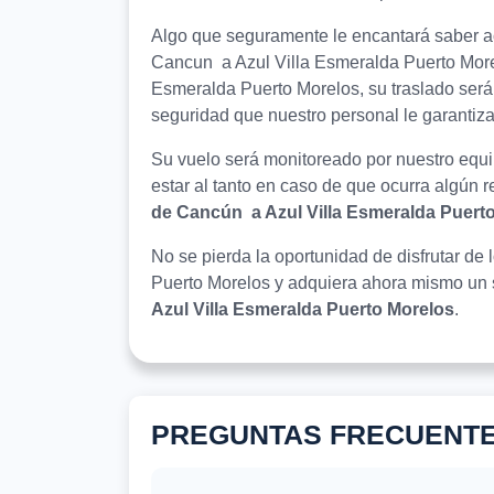
Algo que seguramente le encantará saber ac
Cancun a Azul Villa Esmeralda Puerto Morel
Esmeralda Puerto Morelos, su traslado será d
seguridad que nuestro personal le garantiza
Su vuelo será monitoreado por nuestro equip
estar al tanto en caso de que ocurra algún 
de Cancún a Azul Villa Esmeralda Puert
No se pierda la oportunidad de disfrutar de 
Puerto Morelos y adquiera ahora mismo un 
Azul Villa Esmeralda Puerto Morelos
.
PREGUNTAS FRECUENT