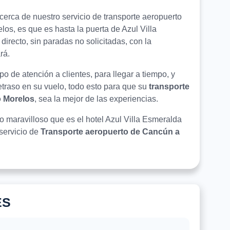
erca de nuestro servicio de transporte aeropuerto
os, es que es hasta la puerta de Azul Villa
irecto, sin paradas no solicitadas, con la
rá.
o de atención a clientes, para llegar a tiempo, y
retraso en su vuelo, todo esto para que su
transporte
o Morelos
, sea la mejor de las experiencias.
lo maravilloso que es el hotel Azul Villa Esmeralda
servicio de
Transporte aeropuerto de Cancún a
ES