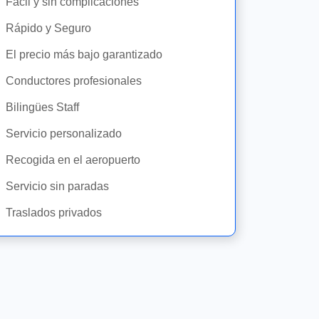
Fácil y sin complicaciones
Rápido y Seguro
El precio más bajo garantizado
Conductores profesionales
Bilingües Staff
Servicio personalizado
Recogida en el aeropuerto
Servicio sin paradas
Traslados privados