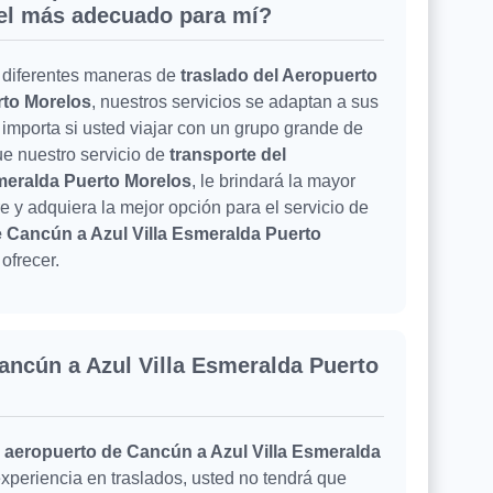
el más adecuado para mí?
 diferentes maneras de
traslado del Aeropuerto
rto Morelos
, nuestros servicios se adaptan a sus
 importa si usted viajar con un grupo grande de
ue nuestro servicio de
transporte del
meralda Puerto Morelos
, le brindará la mayor
 y adquiera la mejor opción para el servicio de
e Cancún a Azul Villa Esmeralda Puerto
ofrecer.
ancún a Azul Villa Esmeralda Puerto
l aeropuerto de Cancún a Azul Villa Esmeralda
experiencia en traslados, usted no tendrá que