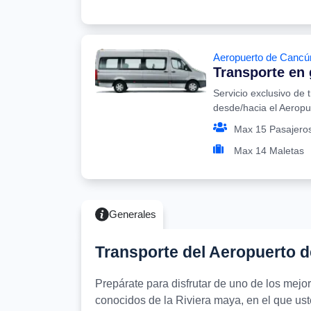
Aeropuerto de Cancú
Transporte en
Servicio exclusivo de 
desde/hacia el Aerop
Max 15 Pasajero
Max 14 Maletas
Generales
Transporte del Aeropuerto 
Prepárate para disfrutar de uno de los mej
conocidos de la Riviera maya, en el que uste