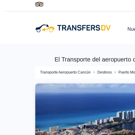
Nue
El Transporte del aeropuerto 
Transporte Aeropuerto Cancún
Destinos
Puerto Mo