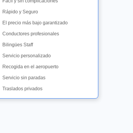
Fácil y sin complicaciones
Rápido y Seguro
El precio más bajo garantizado
Conductores profesionales
Bilingües Staff
Servicio personalizado
Recogida en el aeropuerto
Servicio sin paradas
Traslados privados