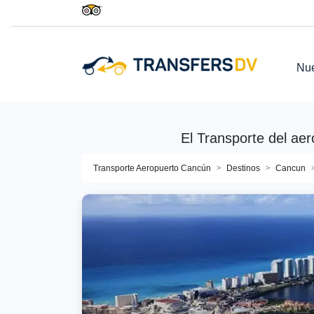
Nue
El Transporte del ae
Transporte Aeropuerto Cancún
Destinos
Cancun