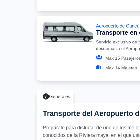
Aeropuerto de Cancú
Transporte en
Servicio exclusivo de 
desde/hacia el Aerop
Max 15 Pasajero
Max 14 Maletas
Generales
Transporte del Aeropuerto 
Prepárate para disfrutar de uno de los mej
conocidos de la Riviera maya, en el que uste