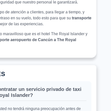
seguridad que nuestro personal le garantizará.
o de atención a clientes, para llegar a tiempo, y
retraso en su vuelo, todo esto para que su
transporte
mejor de las experiencias.
lo maravilloso que es el hotel The Royal Islander y
porte aeropuerto de Cancún a The Royal
ES
ntratar un servicio privado de taxi
oyal Islander?
usted no tendrá ninguna preocupación antes de