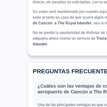
directo, sin paradas no solicitadas, con la 
Su vuelo será monitoreado por nuestro equip
estar al tanto en caso de que ocurra algún 
de Cancún a The Royal Islander
, sea la 
No se pierda la oportunidad de disfrutar de 
adquiera ahora mismo un servicio de
Trans
Islander
.
PREGUNTAS FRECUENT
¿Cuáles son las ventajas de co
aeropuerto de Cancún a The R
Una de las principales ventajas es que 