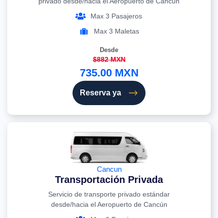
privado desde/hacia el Aeropuerto de Cancún
Max 3 Pasajeros
Max 3 Maletas
Desde
$882 MXN
735.00 MXN
Reserva ya
Cancun
Transportación Privada
Servicio de transporte privado estándar
desde/hacia el Aeropuerto de Cancún