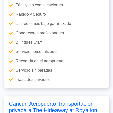
Fácil y sin complicaciones
Rápido y Seguro
El precio más bajo garantizado
Conductores profesionales
Bilingües Staff
Servicio personalizado
Recogida en el aeropuerto
Servicio sin paradas
Traslados privados
Cancún Aeropuerto Transportación
privada a The Hideaway at Royalton