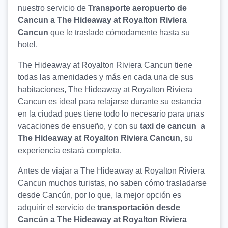
nuestro servicio de
Transporte aeropuerto de
Cancun a The Hideaway at Royalton Riviera
Cancun
que le traslade cómodamente hasta su
hotel.
The Hideaway at Royalton Riviera Cancun tiene
todas las amenidades y más en cada una de sus
habitaciones, The Hideaway at Royalton Riviera
Cancun es ideal para relajarse durante su estancia
en la ciudad pues tiene todo lo necesario para unas
vacaciones de ensueño, y con su
taxi de cancun a
The Hideaway at Royalton Riviera Cancun
, su
experiencia estará completa.
Antes de viajar a The Hideaway at Royalton Riviera
Cancun muchos turistas, no saben cómo trasladarse
desde Cancún, por lo que, la mejor opción es
adquirir el servicio de
transportación desde
Cancún a The Hideaway at Royalton Riviera