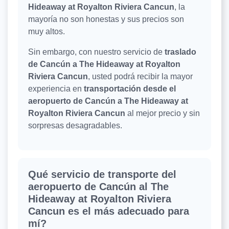
Hideaway at Royalton Riviera Cancun
, la
mayoría no son honestas y sus precios son
muy altos.
Sin embargo, con nuestro servicio de
traslado
de Cancún a The Hideaway at Royalton
Riviera Cancun
, usted podrá recibir la mayor
experiencia en
transportación desde el
aeropuerto de Cancún a The Hideaway at
Royalton Riviera Cancun
al mejor precio y sin
sorpresas desagradables.
Qué servicio de transporte del
aeropuerto de Cancún al The
Hideaway at Royalton Riviera
Cancun es el más adecuado para
mí?