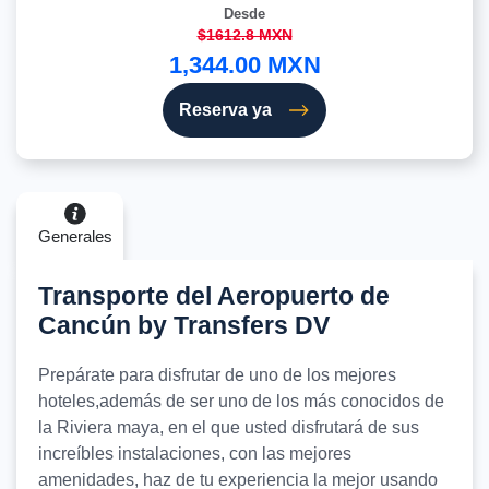
Desde
$1612.8 MXN
1,344.00 MXN
Reserva ya
Generales
Transporte del Aeropuerto de
Cancún by Transfers DV
Prepárate para disfrutar de uno de los mejores
hoteles,además de ser uno de los más conocidos de
la Riviera maya, en el que usted disfrutará de sus
increíbles instalaciones, con las mejores
amenidades, haz de tu experiencia la mejor usando