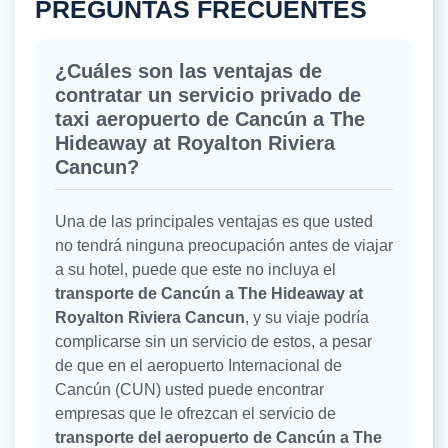
PREGUNTAS FRECUENTES
¿Cuáles son las ventajas de
contratar un servicio privado de
taxi aeropuerto de Cancún a The
Hideaway at Royalton Riviera
Cancun?
Una de las principales ventajas es que usted
no tendrá ninguna preocupación antes de viajar
a su hotel, puede que este no incluya el
transporte de Cancún a The Hideaway at
Royalton Riviera Cancun
, y su viaje podría
complicarse sin un servicio de estos, a pesar
de que en el aeropuerto Internacional de
Cancún (CUN) usted puede encontrar
empresas que le ofrezcan el servicio de
transporte del aeropuerto de Cancún a The