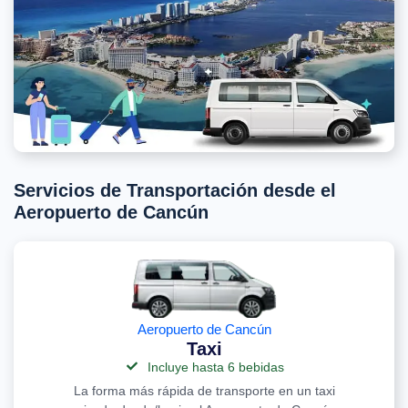
Servicios de Transportación desde el
Aeropuerto de Cancún
Aeropuerto de Cancún
Taxi
Incluye hasta 6 bebidas
La forma más rápida de transporte en un taxi