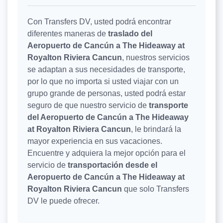
Con Transfers DV, usted podrá encontrar
diferentes maneras de
traslado del
Aeropuerto de Cancún a The Hideaway at
Royalton Riviera Cancun
, nuestros servicios
se adaptan a sus necesidades de transporte,
por lo que no importa si usted viajar con un
grupo grande de personas, usted podrá estar
seguro de que nuestro servicio de
transporte
del Aeropuerto de Cancún a The Hideaway
at Royalton Riviera Cancun
, le brindará la
mayor experiencia en sus vacaciones.
Encuentre y adquiera la mejor opción para el
servicio de
transportación desde el
Aeropuerto de Cancún a The Hideaway at
Royalton Riviera Cancun
que solo Transfers
DV le puede ofrecer.