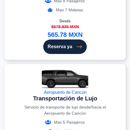
Max 8 Pasajeros
Max 7 Maletas
Desde
$678.936 MXN
565.78 MXN
Reserva ya
Aeropuerto de Cancún
Transportación de Lujo
Servicio de transporte de lujo desde/hacia el
Aeropuerto de Cancún
Max 5 Pasajeros