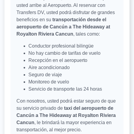
usted arribe al Aeropuerto. Al reservar con
Transfers DV, usted podrá disfrutar de grandes
beneficios en su
transportación desde el
aeropuerto de Cancún a The Hideaway at
Royalton Riviera Cancun
, tales como:
Conductor profesional bilingüe
No hay cambio de tarifas de vuelo
Recepción en el aeropuerto
Aire acondicionado
Seguro de viaje
Monitoreo de vuelo
Servicio de transporte las 24 horas
Con nosotros, usted podrá estar seguro de que
su servicio privado de
taxi del aeropuerto de
Cancún a The Hideaway at Royalton Riviera
Cancun
, le brindará la mayor experiencia en
transportación, al mejor precio.