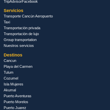
TripAdvisor
Facebook
Servicios
Transporte Cancún Aeropuerto
Taxi
Transportación privada
Transportación de lujo
Group transportation
Nuestros servicios
Destinos
Cancun
Playa del Carmen
Tulum
Cozumel
Isla Mujeres
Akumal
Puerto Aventuras
Puerto Morelos
Puerto Juarez