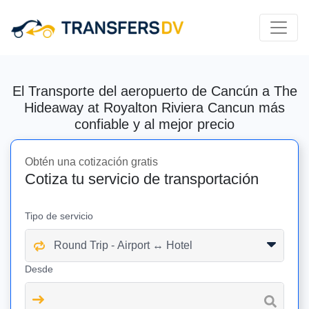
El Transporte del aeropuerto de Cancún a The
Hideaway at Royalton Riviera Cancun más
confiable y al mejor precio
Obtén una cotización gratis
Cotiza tu servicio de transportación
Tipo de servicio
Desde