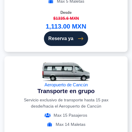
Max 5 Maletas
Desde
$1335.6 MXN
1,113.00 MXN
Reserva ya
Aeropuerto de Cancún
Transporte en grupo
Servicio exclusivo de transporte hasta 15 pax
desde/hacia el Aeropuerto de Cancún
Max 15 Pasajeros
Max 14 Maletas