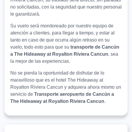
no solicitadas, con la seguridad que nuestro personal
le garantizará.
Su vuelo será monitoreado por nuestro equipo de
atención a clientes, para llegar a tiempo, y estar al
tanto en caso de que ocurra algún retraso en su
vuelo, todo esto para que su
transporte de Cancún
a The Hideaway at Royalton Riviera Cancun
, sea
la mejor de las experiencias.
No se pierda la oportunidad de disfrutar de lo
maravilloso que es el hotel The Hideaway at
Royalton Riviera Cancun y adquiera ahora mismo un
servicio de
Transporte aeropuerto de Cancún a
The Hideaway at Royalton Riviera Cancun
.