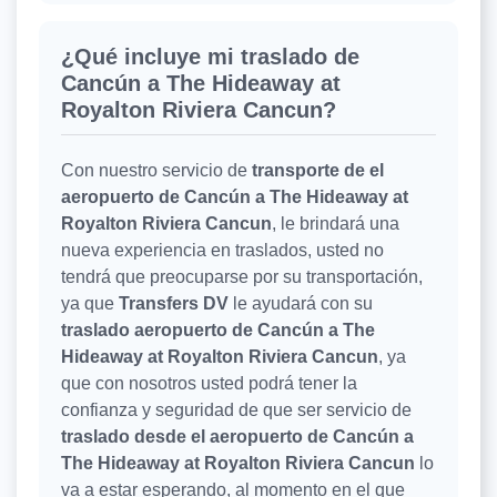
¿Qué incluye mi traslado de
Cancún a The Hideaway at
Royalton Riviera Cancun?
Con nuestro servicio de
transporte de el
aeropuerto de Cancún a The Hideaway at
Royalton Riviera Cancun
, le brindará una
nueva experiencia en traslados, usted no
tendrá que preocuparse por su transportación,
ya que
Transfers DV
le ayudará con su
traslado aeropuerto de Cancún a The
Hideaway at Royalton Riviera Cancun
, ya
que con nosotros usted podrá tener la
confianza y seguridad de que ser servicio de
traslado desde el aeropuerto de Cancún a
The Hideaway at Royalton Riviera Cancun
lo
va a estar esperando, al momento en el que