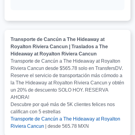
Transporte de Cancún a The Hideaway at
Royalton Riviera Cancun | Traslados a The
Hideaway at Royalton Riviera Cancun
Transporte de Cancún a The Hideaway at Royalton
Riviera Cancun desde $565.78 solo en TransfersDV.
Reserve el servicio de transportación más cómodo a
la The Hideaway at Royalton Riviera Cancun y obtén
un 20% de descuento SOLO HOY. RESERVA
AHORA!
Descubre por qué más de
5K
clientes felices nos
califican con
5
estrellas
Transporte de Cancún a The Hideaway at Royalton
Riviera Cancun
|
desde
565.78
MXN