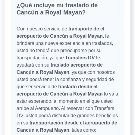
¿Qué incluye mi traslado de
Cancún a Royal Mayan?
Con nuestro servicio de
transporte de el
aeropuerto de Cancún a Royal Mayan
, le
brindará una nueva experiencia en traslados,
usted no tendrá que preocuparse por su
transportación, ya que
Transfers DV
le
ayudará con su
traslado aeropuerto de
Cancún a Royal Mayan
, ya que con nosotros
usted podrá tener la confianza y seguridad de
que ser servicio de
traslado desde el
aeropuerto de Cancún a Royal Mayan
lo va a
estar esperando, al momento en el que usted
arribe al Aeropuerto. Al reservar con Transfers
DV, usted podrá disfrutar de grandes beneficios
en su
transportación desde el aeropuerto de
Cancún a Royal Mayan
, tales como: