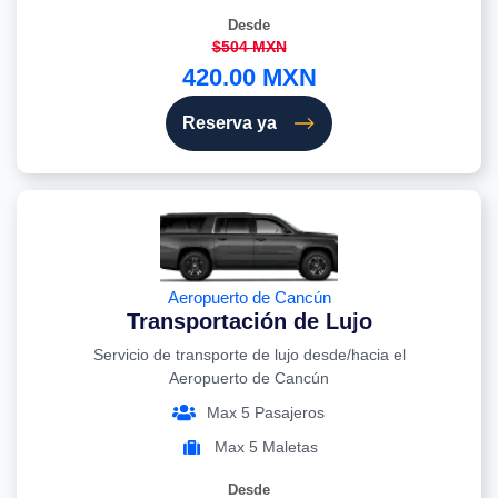
Desde
$504 MXN
420.00 MXN
Reserva ya
Aeropuerto de Cancún
Transportación de Lujo
Servicio de transporte de lujo desde/hacia el
Aeropuerto de Cancún
Max 5 Pasajeros
Max 5 Maletas
Desde