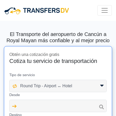
El Transporte del aeropuerto de Cancún a
Royal Mayan más confiable y al mejor precio
Obtén una cotización gratis
Cotiza tu servicio de transportación
Tipo de servicio
Desde
Destino