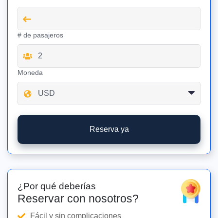
# de pasajeros
Moneda
Reserva ya
¿Por qué deberías
Reservar con nosotros?
Fácil y sin complicaciones