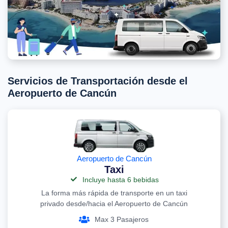
Servicios de Transportación desde el
Aeropuerto de Cancún
Aeropuerto de Cancún
Taxi
Incluye hasta 6 bebidas
La forma más rápida de transporte en un taxi
privado desde/hacia el Aeropuerto de Cancún
Max 3 Pasajeros