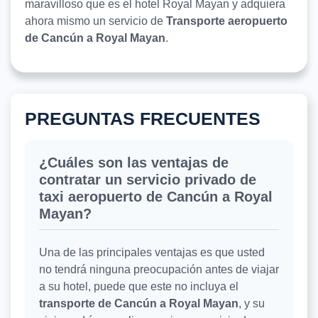
maravilloso que es el hotel Royal Mayan y adquiera
ahora mismo un servicio de
Transporte aeropuerto
de Cancún a Royal Mayan
.
PREGUNTAS FRECUENTES
¿Cuáles son las ventajas de
contratar un servicio privado de
taxi aeropuerto de Cancún a Royal
Mayan?
Una de las principales ventajas es que usted
no tendrá ninguna preocupación antes de viajar
a su hotel, puede que este no incluya el
transporte de Cancún a Royal Mayan
, y su