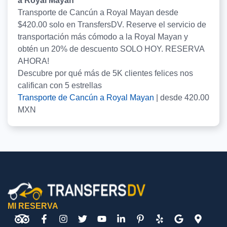
a Royal Mayan
Transporte de Cancún a Royal Mayan desde
$420.00 solo en TransfersDV. Reserve el servicio de
transportación más cómodo a la Royal Mayan y
obtén un 20% de descuento SOLO HOY. RESERVA
AHORA!
Descubre por qué más de
5K
clientes felices nos
califican con
5
estrellas
Transporte de Cancún a Royal Mayan
|
desde
420.00
MXN
MI RESERVA