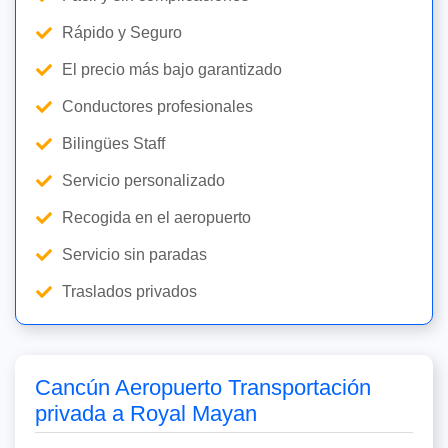
Rápido y Seguro
El precio más bajo garantizado
Conductores profesionales
Bilingües Staff
Servicio personalizado
Recogida en el aeropuerto
Servicio sin paradas
Traslados privados
Cancún Aeropuerto Transportación
privada a Royal Mayan