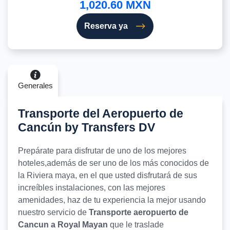
1,020.60 MXN
Reserva ya
Generales
Transporte del Aeropuerto de
Cancún by Transfers DV
Prepárate para disfrutar de uno de los mejores
hoteles,además de ser uno de los más conocidos de
la Riviera maya, en el que usted disfrutará de sus
increíbles instalaciones, con las mejores
amenidades, haz de tu experiencia la mejor usando
nuestro servicio de
Transporte aeropuerto de
Cancun a Royal Mayan
que le traslade