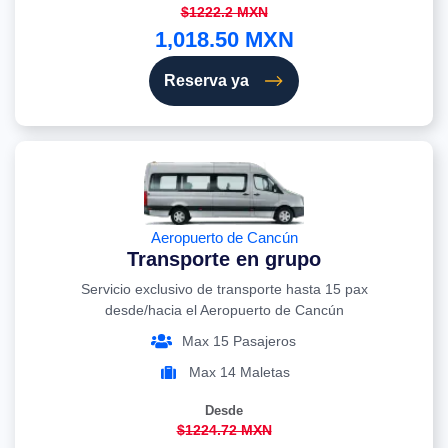
$1222.2 MXN
1,018.50 MXN
Reserva ya
Aeropuerto de Cancún
Transporte en grupo
Servicio exclusivo de transporte hasta 15 pax
desde/hacia el Aeropuerto de Cancún
Max 15 Pasajeros
Max 14 Maletas
Desde
$1224.72 MXN