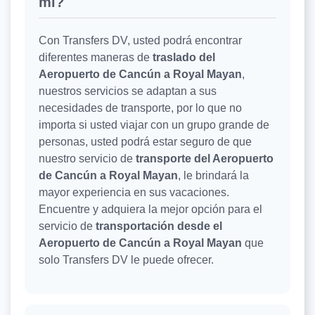
mí?
Con Transfers DV, usted podrá encontrar
diferentes maneras de
traslado del
Aeropuerto de Cancún a Royal Mayan
,
nuestros servicios se adaptan a sus
necesidades de transporte, por lo que no
importa si usted viajar con un grupo grande de
personas, usted podrá estar seguro de que
nuestro servicio de
transporte del Aeropuerto
de Cancún a Royal Mayan
, le brindará la
mayor experiencia en sus vacaciones.
Encuentre y adquiera la mejor opción para el
servicio de
transportación desde el
Aeropuerto de Cancún a Royal Mayan
que
solo Transfers DV le puede ofrecer.