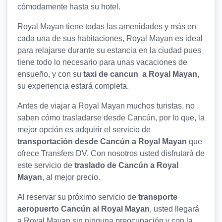
cómodamente hasta su hotel.
Royal Mayan tiene todas las amenidades y más en
cada una de sus habitaciones, Royal Mayan es ideal
para relajarse durante su estancia en la ciudad pues
tiene todo lo necesario para unas vacaciones de
ensueño, y con su
taxi de cancun a Royal Mayan
,
su experiencia estará completa.
Antes de viajar a Royal Mayan muchos turistas, no
saben cómo trasladarse desde Cancún, por lo que, la
mejor opción es adquirir el servicio de
transportación desde Cancún a Royal Mayan
que
ofrece Transfers DV. Con nosotros usted disfrutará de
este servicio de
traslado de Cancún a Royal
Mayan
, al mejor precio.
Al reservar su próximo servicio de
transporte
aeropuerto Cancún al Royal Mayan
, usted llegará
a Royal Mayan sin ninguna preocupación y con la