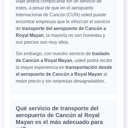
viaje podría complicarse sin un servicio de
estos, a pesar de que en el aeropuerto
Internacional de Cancún (CUN) usted puede
encontrar empresas que le ofrezcan el servicio
de
transporte del aeropuerto de Cancún a
Royal Mayan
, la mayoría no son honestas y
sus precios son muy altos.
Sin embargo, con nuestro servicio de
traslado
de Cancún a Royal Mayan
, usted podrá recibir
la mayor experiencia en
transportación desde
el aeropuerto de Cancún a Royal Mayan
al
mejor precio y sin sorpresas desagradables.
Qué servicio de transporte del
aeropuerto de Cancún al Royal
Mayan es el más adecuado para