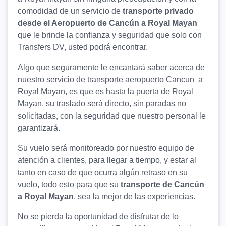
comodidad de un servicio de
transporte privado
desde el Aeropuerto de Cancún a Royal Mayan
que le brinde la confianza y seguridad que solo con
Transfers DV, usted podrá encontrar.
Algo que seguramente le encantará saber acerca de
nuestro servicio de transporte aeropuerto Cancun a
Royal Mayan, es que es hasta la puerta de Royal
Mayan, su traslado será directo, sin paradas no
solicitadas, con la seguridad que nuestro personal le
garantizará.
Su vuelo será monitoreado por nuestro equipo de
atención a clientes, para llegar a tiempo, y estar al
tanto en caso de que ocurra algún retraso en su
vuelo, todo esto para que su
transporte de Cancún
a Royal Mayan
, sea la mejor de las experiencias.
No se pierda la oportunidad de disfrutar de lo