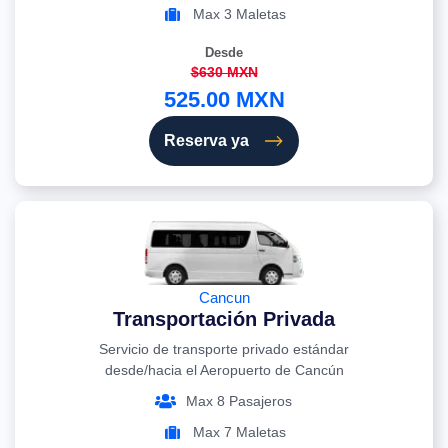
Max 3 Maletas
Desde
$630 MXN
525.00 MXN
Reserva ya
Cancun
Transportación Privada
Servicio de transporte privado estándar
desde/hacia el Aeropuerto de Cancún
Max 8 Pasajeros
Max 7 Maletas