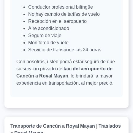
Conductor profesional bilingüe
No hay cambio de tarifas de vuelo
Recepción en el aeropuerto
Aire acondicionado
Seguro de viaje
Monitoreo de vuelo
Servicio de transporte las 24 horas
Con nosotros, usted podrá estar seguro de que
su servicio privado de
taxi del aeropuerto de
Cancún a Royal Mayan
, le brindará la mayor
experiencia en transportación, al mejor precio.
Transporte de Cancún a Royal Mayan | Traslados