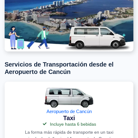
Servicios de Transportación desde el
Aeropuerto de Cancún
Aeropuerto de Cancún
Taxi
Incluye hasta 6 bebidas
La forma más rápida de transporte en un taxi