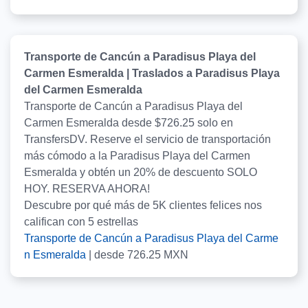
Transporte de Cancún a Paradisus Playa del
Carmen Esmeralda | Traslados a Paradisus Playa
del Carmen Esmeralda
Transporte de Cancún a Paradisus Playa del
Carmen Esmeralda desde $726.25 solo en
TransfersDV. Reserve el servicio de transportación
más cómodo a la Paradisus Playa del Carmen
Esmeralda y obtén un 20% de descuento SOLO
HOY. RESERVA AHORA!
Descubre por qué más de
5K
clientes felices nos
califican con
5
estrellas
Transporte de Cancún a Paradisus Playa del Carme
n Esmeralda
|
desde
726.25
MXN