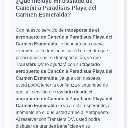
¿Qué incluye mi traslado de
Cancún a Paradisus Playa del
Carmen Esmeralda?
Con nuestro servicio de
transporte de el
aeropuerto de Cancún a Paradisus Playa del
Carmen Esmeralda
, le brindará una nueva
experiencia en traslados, usted no tendrá que
preocuparse por su transportación, ya que
Transfers DV
le ayudará con su
traslado
aeropuerto de Cancún a Paradisus Playa del
Carmen Esmeralda
, ya que con nosotros
usted podrá tener la confianza y seguridad de
que ser servicio de
traslado desde el
aeropuerto de Cancún a Paradisus Playa del
Carmen Esmeralda
lo va a estar esperando, al
momento en el que usted arribe al Aeropuerto.
Al reservar con Transfers DV, usted podrá
disfrutar de grandes beneficios en su