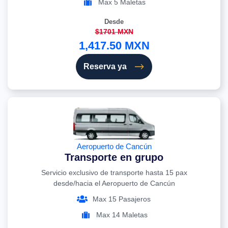
Max 5 Maletas
Desde
$1701 MXN
1,417.50 MXN
Reserva ya
Aeropuerto de Cancún
Transporte en grupo
Servicio exclusivo de transporte hasta 15 pax
desde/hacia el Aeropuerto de Cancún
Max 15 Pasajeros
Max 14 Maletas