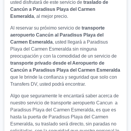
usted disfrutará de este servicio de
traslado de
Cancún a Paradisus Playa del Carmen
Esmeralda
, al mejor precio.
Al reservar su próximo servicio de
transporte
aeropuerto Cancún al Paradisus Playa del
Carmen Esmeralda
, usted llegará a Paradisus
Playa del Carmen Esmeralda sin ninguna
preocupación y con la comodidad de un servicio de
transporte privado desde el Aeropuerto de
Cancún a Paradisus Playa del Carmen Esmeralda
que le brinde la confianza y seguridad que solo con
Transfers DV, usted podrá encontrar.
Algo que seguramente le encantará saber acerca de
nuestro servicio de transporte aeropuerto Cancun a
Paradisus Playa del Carmen Esmeralda, es que es
hasta la puerta de Paradisus Playa del Carmen
Esmeralda, su traslado será directo, sin paradas no
solicitadas, con la seguridad que nuestro personal le