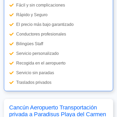
Fácil y sin complicaciones
Rápido y Seguro
El precio más bajo garantizado
Conductores profesionales
Bilingües Staff
Servicio personalizado
Recogida en el aeropuerto
Servicio sin paradas
Traslados privados
Cancún Aeropuerto Transportación
privada a Paradisus Playa del Carmen