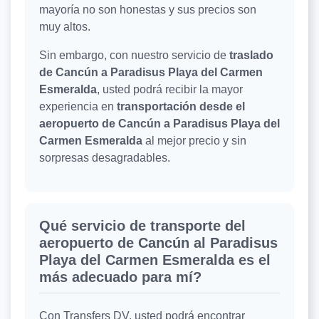
mayoría no son honestas y sus precios son
muy altos.
Sin embargo, con nuestro servicio de
traslado
de Cancún a Paradisus Playa del Carmen
Esmeralda
, usted podrá recibir la mayor
experiencia en
transportación desde el
aeropuerto de Cancún a Paradisus Playa del
Carmen Esmeralda
al mejor precio y sin
sorpresas desagradables.
Qué servicio de transporte del
aeropuerto de Cancún al Paradisus
Playa del Carmen Esmeralda es el
más adecuado para mí?
Con Transfers DV, usted podrá encontrar