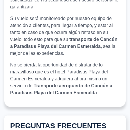
garantizará.
Su vuelo será monitoreado por nuestro equipo de
atención a clientes, para llegar a tiempo, y estar al
tanto en caso de que ocurra algún retraso en su
vuelo, todo esto para que su
transporte de Cancún
a Paradisus Playa del Carmen Esmeralda
, sea la
mejor de las experiencias.
No se pierda la oportunidad de disfrutar de lo
maravilloso que es el hotel Paradisus Playa del
Carmen Esmeralda y adquiera ahora mismo un
servicio de
Transporte aeropuerto de Cancún a
Paradisus Playa del Carmen Esmeralda
.
PREGUNTAS FRECUENTES