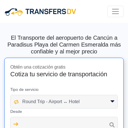
El Transporte del aeropuerto de Cancún a
Paradisus Playa del Carmen Esmeralda más
confiable y al mejor precio
Obtén una cotización gratis
Cotiza tu servicio de transportación
Tipo de servicio
Desde