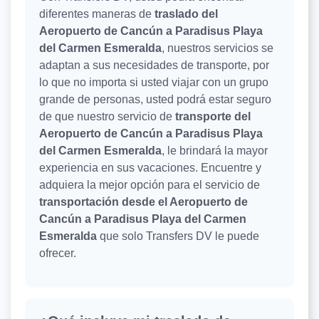
diferentes maneras de
traslado del
Aeropuerto de Cancún a Paradisus Playa
del Carmen Esmeralda
, nuestros servicios se
adaptan a sus necesidades de transporte, por
lo que no importa si usted viajar con un grupo
grande de personas, usted podrá estar seguro
de que nuestro servicio de
transporte del
Aeropuerto de Cancún a Paradisus Playa
del Carmen Esmeralda
, le brindará la mayor
experiencia en sus vacaciones. Encuentre y
adquiera la mejor opción para el servicio de
transportación desde el Aeropuerto de
Cancún a Paradisus Playa del Carmen
Esmeralda
que solo Transfers DV le puede
ofrecer.