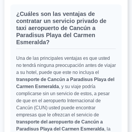
¿Cuáles son las ventajas de
contratar un servicio privado de
taxi aeropuerto de Cancún a
Paradisus Playa del Carmen
Esmeralda?
Una de las principales ventajas es que usted
no tendrá ninguna preocupación antes de viajar
a su hotel, puede que este no incluya el
transporte de Cancún a Paradisus Playa del
Carmen Esmeralda
, y su viaje podría
complicarse sin un servicio de estos, a pesar
de que en el aeropuerto Internacional de
Cancún (CUN) usted puede encontrar
empresas que le ofrezcan el servicio de
transporte del aeropuerto de Cancún a
Paradisus Playa del Carmen Esmeralda
, la