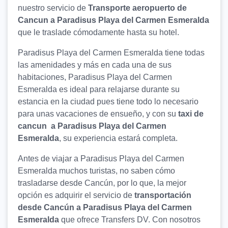
nuestro servicio de
Transporte aeropuerto de
Cancun a Paradisus Playa del Carmen Esmeralda
que le traslade cómodamente hasta su hotel.
Paradisus Playa del Carmen Esmeralda tiene todas
las amenidades y más en cada una de sus
habitaciones, Paradisus Playa del Carmen
Esmeralda es ideal para relajarse durante su
estancia en la ciudad pues tiene todo lo necesario
para unas vacaciones de ensueño, y con su
taxi de
cancun a Paradisus Playa del Carmen
Esmeralda
, su experiencia estará completa.
Antes de viajar a Paradisus Playa del Carmen
Esmeralda muchos turistas, no saben cómo
trasladarse desde Cancún, por lo que, la mejor
opción es adquirir el servicio de
transportación
desde Cancún a Paradisus Playa del Carmen
Esmeralda
que ofrece Transfers DV. Con nosotros