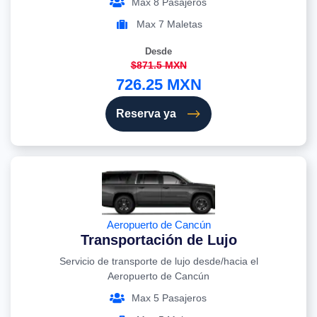
Max 8 Pasajeros
Max 7 Maletas
Desde
$871.5 MXN
726.25 MXN
Reserva ya
Aeropuerto de Cancún
Transportación de Lujo
Servicio de transporte de lujo desde/hacia el
Aeropuerto de Cancún
Max 5 Pasajeros