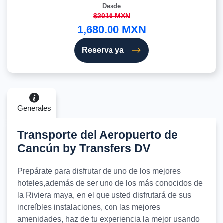
Desde
$2016 MXN
1,680.00 MXN
Reserva ya
Generales
Transporte del Aeropuerto de
Cancún by Transfers DV
Prepárate para disfrutar de uno de los mejores
hoteles,además de ser uno de los más conocidos de
la Riviera maya, en el que usted disfrutará de sus
increíbles instalaciones, con las mejores
amenidades, haz de tu experiencia la mejor usando