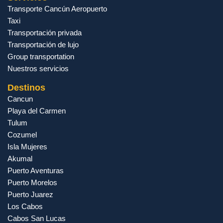
Transporte Cancún Aeropuerto
Taxi
Transportación privada
Transportación de lujo
Group transportation
Nuestros servicios
Destinos
Cancun
Playa del Carmen
Tulum
Cozumel
Isla Mujeres
Akumal
Puerto Aventuras
Puerto Morelos
Puerto Juarez
Los Cabos
Cabos San Lucas