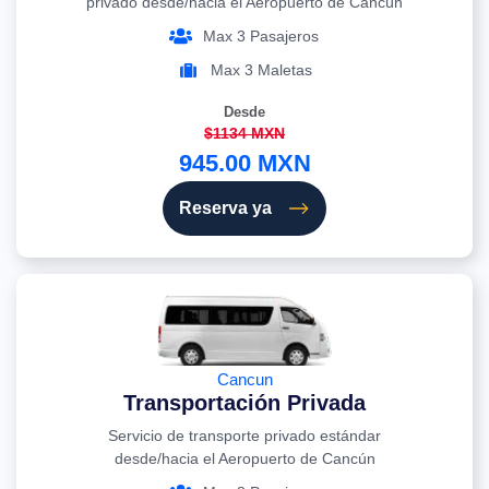
privado desde/hacia el Aeropuerto de Cancún
Max 3 Pasajeros
Max 3 Maletas
Desde
$1134 MXN
945.00 MXN
Reserva ya
Cancun
Transportación Privada
Servicio de transporte privado estándar
desde/hacia el Aeropuerto de Cancún