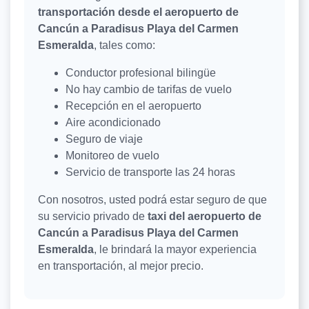
transportación desde el aeropuerto de
Cancún a Paradisus Playa del Carmen
Esmeralda
, tales como:
Conductor profesional bilingüe
No hay cambio de tarifas de vuelo
Recepción en el aeropuerto
Aire acondicionado
Seguro de viaje
Monitoreo de vuelo
Servicio de transporte las 24 horas
Con nosotros, usted podrá estar seguro de que
su servicio privado de
taxi del aeropuerto de
Cancún a Paradisus Playa del Carmen
Esmeralda
, le brindará la mayor experiencia
en transportación, al mejor precio.