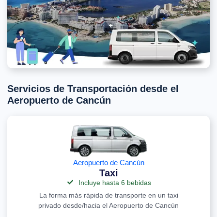
Servicios de Transportación desde el
Aeropuerto de Cancún
Aeropuerto de Cancún
Taxi
Incluye hasta 6 bebidas
La forma más rápida de transporte en un taxi
privado desde/hacia el Aeropuerto de Cancún