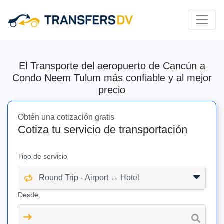
El Transporte del aeropuerto de Cancún a
Condo Neem Tulum más confiable y al mejor
precio
Obtén una cotización gratis
Cotiza tu servicio de transportación
Tipo de servicio
Desde