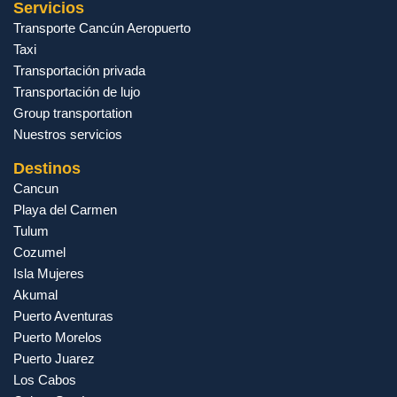
Servicios
Transporte Cancún Aeropuerto
Taxi
Transportación privada
Transportación de lujo
Group transportation
Nuestros servicios
Destinos
Cancun
Playa del Carmen
Tulum
Cozumel
Isla Mujeres
Akumal
Puerto Aventuras
Puerto Morelos
Puerto Juarez
Los Cabos