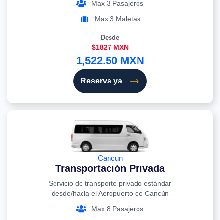
Max 3 Pasajeros
Max 3 Maletas
Desde
$1827 MXN
1,522.50 MXN
Reserva ya
Cancun
Transportación Privada
Servicio de transporte privado estándar
desde/hacia el Aeropuerto de Cancún
Max 8 Pasajeros