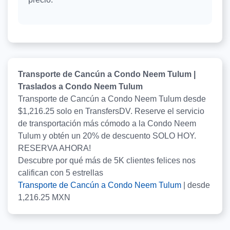
Transporte de Cancún a Condo Neem Tulum |
Traslados a Condo Neem Tulum
Transporte de Cancún a Condo Neem Tulum desde
$1,216.25 solo en TransfersDV. Reserve el servicio
de transportación más cómodo a la Condo Neem
Tulum y obtén un 20% de descuento SOLO HOY.
RESERVA AHORA!
Descubre por qué más de
5K
clientes felices nos
califican con
5
estrellas
Transporte de Cancún a Condo Neem Tulum
|
desde
1,216.25
MXN