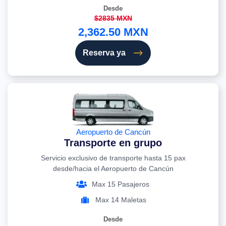
Desde
$2835 MXN
2,362.50 MXN
Reserva ya
Aeropuerto de Cancún
Transporte en grupo
Servicio exclusivo de transporte hasta 15 pax
desde/hacia el Aeropuerto de Cancún
Max 15 Pasajeros
Max 14 Maletas
Desde