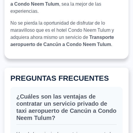
a Condo Neem Tulum
, sea la mejor de las
experiencias.
No se pierda la oportunidad de disfrutar de lo
maravilloso que es el hotel Condo Neem Tulum y
adquiera ahora mismo un servicio de
Transporte
aeropuerto de Cancún a Condo Neem Tulum
.
PREGUNTAS FRECUENTES
¿Cuáles son las ventajas de
contratar un servicio privado de
taxi aeropuerto de Cancún a Condo
Neem Tulum?