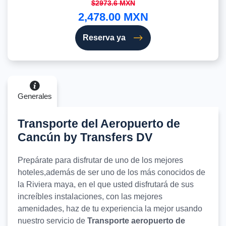
$2973.6 MXN
2,478.00 MXN
Reserva ya
Generales
Transporte del Aeropuerto de
Cancún by Transfers DV
Prepárate para disfrutar de uno de los mejores
hoteles,además de ser uno de los más conocidos de
la Riviera maya, en el que usted disfrutará de sus
increíbles instalaciones, con las mejores
amenidades, haz de tu experiencia la mejor usando
nuestro servicio de
Transporte aeropuerto de