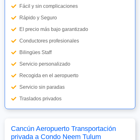
Fácil y sin complicaciones
Rápido y Seguro
El precio más bajo garantizado
Conductores profesionales
Bilingües Staff
Servicio personalizado
Recogida en el aeropuerto
Servicio sin paradas
Traslados privados
Cancún Aeropuerto Transportación
privada a Condo Neem Tulum