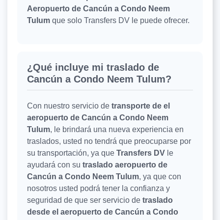
Aeropuerto de Cancún a Condo Neem
Tulum
que solo Transfers DV le puede ofrecer.
¿Qué incluye mi traslado de
Cancún a Condo Neem Tulum?
Con nuestro servicio de
transporte de el
aeropuerto de Cancún a Condo Neem
Tulum
, le brindará una nueva experiencia en
traslados, usted no tendrá que preocuparse por
su transportación, ya que
Transfers DV
le
ayudará con su
traslado aeropuerto de
Cancún a Condo Neem Tulum
, ya que con
nosotros usted podrá tener la confianza y
seguridad de que ser servicio de
traslado
desde el aeropuerto de Cancún a Condo