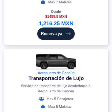
Max 7 Maletas
Desde
$1459.5 MXN
1,216.25 MXN
Reserva ya
Aeropuerto de Cancún
Transportación de Lujo
Servicio de transporte de lujo desde/hacia el
Aeropuerto de Cancún
Max 5 Pasajeros
Max 5 Maletas