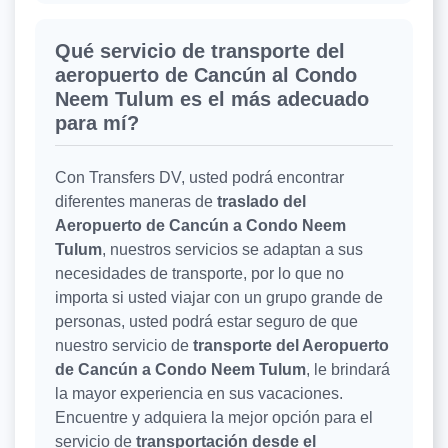
Qué servicio de transporte del
aeropuerto de Cancún al Condo
Neem Tulum es el más adecuado
para mí?
Con Transfers DV, usted podrá encontrar
diferentes maneras de
traslado del
Aeropuerto de Cancún a Condo Neem
Tulum
, nuestros servicios se adaptan a sus
necesidades de transporte, por lo que no
importa si usted viajar con un grupo grande de
personas, usted podrá estar seguro de que
nuestro servicio de
transporte del Aeropuerto
de Cancún a Condo Neem Tulum
, le brindará
la mayor experiencia en sus vacaciones.
Encuentre y adquiera la mejor opción para el
servicio de
transportación desde el