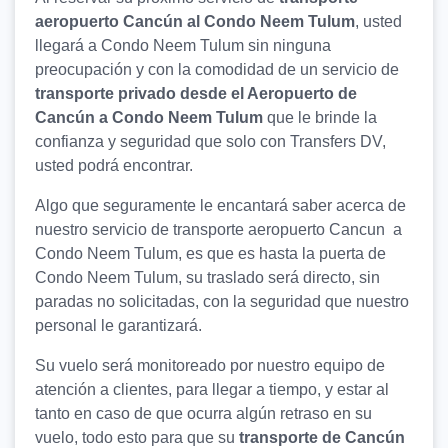
aeropuerto Cancún al Condo Neem Tulum
, usted
llegará a Condo Neem Tulum sin ninguna
preocupación y con la comodidad de un servicio de
transporte privado desde el Aeropuerto de
Cancún a Condo Neem Tulum
que le brinde la
confianza y seguridad que solo con Transfers DV,
usted podrá encontrar.
Algo que seguramente le encantará saber acerca de
nuestro servicio de transporte aeropuerto Cancun a
Condo Neem Tulum, es que es hasta la puerta de
Condo Neem Tulum, su traslado será directo, sin
paradas no solicitadas, con la seguridad que nuestro
personal le garantizará.
Su vuelo será monitoreado por nuestro equipo de
atención a clientes, para llegar a tiempo, y estar al
tanto en caso de que ocurra algún retraso en su
vuelo, todo esto para que su
transporte de Cancún