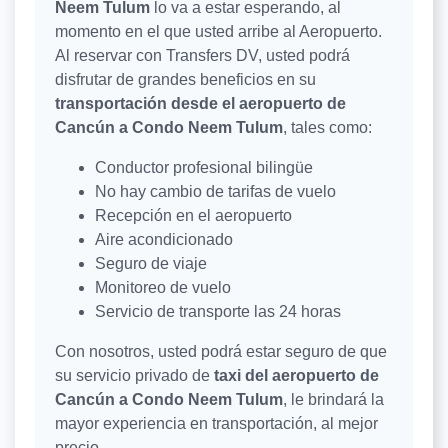
Neem Tulum
lo va a estar esperando, al
momento en el que usted arribe al Aeropuerto.
Al reservar con Transfers DV, usted podrá
disfrutar de grandes beneficios en su
transportación desde el aeropuerto de
Cancún a Condo Neem Tulum
, tales como:
Conductor profesional bilingüe
No hay cambio de tarifas de vuelo
Recepción en el aeropuerto
Aire acondicionado
Seguro de viaje
Monitoreo de vuelo
Servicio de transporte las 24 horas
Con nosotros, usted podrá estar seguro de que
su servicio privado de
taxi del aeropuerto de
Cancún a Condo Neem Tulum
, le brindará la
mayor experiencia en transportación, al mejor
precio.