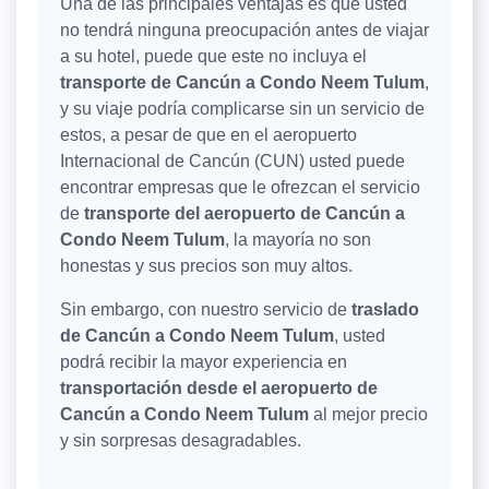
Una de las principales ventajas es que usted
no tendrá ninguna preocupación antes de viajar
a su hotel, puede que este no incluya el
transporte de Cancún a Condo Neem Tulum
,
y su viaje podría complicarse sin un servicio de
estos, a pesar de que en el aeropuerto
Internacional de Cancún (CUN) usted puede
encontrar empresas que le ofrezcan el servicio
de
transporte del aeropuerto de Cancún a
Condo Neem Tulum
, la mayoría no son
honestas y sus precios son muy altos.
Sin embargo, con nuestro servicio de
traslado
de Cancún a Condo Neem Tulum
, usted
podrá recibir la mayor experiencia en
transportación desde el aeropuerto de
Cancún a Condo Neem Tulum
al mejor precio
y sin sorpresas desagradables.