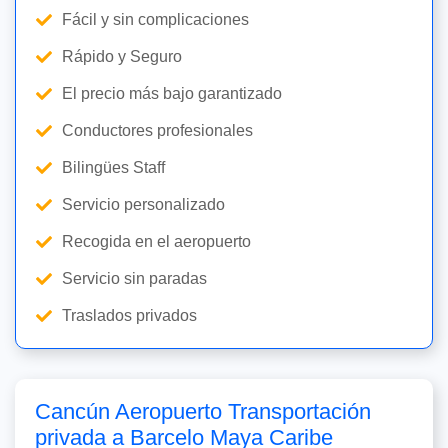
Fácil y sin complicaciones
Rápido y Seguro
El precio más bajo garantizado
Conductores profesionales
Bilingües Staff
Servicio personalizado
Recogida en el aeropuerto
Servicio sin paradas
Traslados privados
Cancún Aeropuerto Transportación
privada a Barcelo Maya Caribe