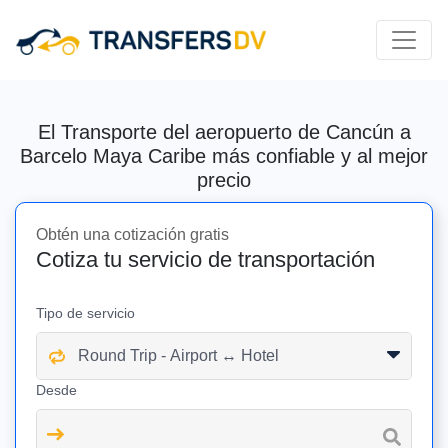
El Transporte del aeropuerto de Cancún a
Barcelo Maya Caribe más confiable y al mejor
precio
Obtén una cotización gratis
Cotiza tu servicio de transportación
Tipo de servicio
Desde