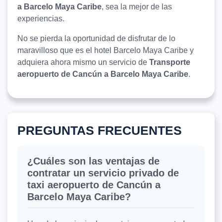
a Barcelo Maya Caribe
, sea la mejor de las
experiencias.
No se pierda la oportunidad de disfrutar de lo
maravilloso que es el hotel Barcelo Maya Caribe y
adquiera ahora mismo un servicio de
Transporte
aeropuerto de Cancún a Barcelo Maya Caribe
.
PREGUNTAS FRECUENTES
¿Cuáles son las ventajas de
contratar un servicio privado de
taxi aeropuerto de Cancún a
Barcelo Maya Caribe?