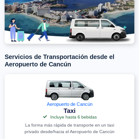
Servicios de Transportación desde el
Aeropuerto de Cancún
Aeropuerto de Cancún
Taxi
Incluye hasta 6 bebidas
La forma más rápida de transporte en un taxi
privado desde/hacia el Aeropuerto de Cancún