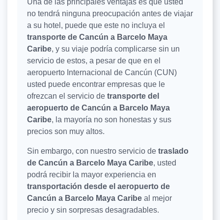
Una de las principales ventajas es que usted
no tendrá ninguna preocupación antes de viajar
a su hotel, puede que este no incluya el
transporte de Cancún a Barcelo Maya
Caribe
, y su viaje podría complicarse sin un
servicio de estos, a pesar de que en el
aeropuerto Internacional de Cancún (CUN)
usted puede encontrar empresas que le
ofrezcan el servicio de
transporte del
aeropuerto de Cancún a Barcelo Maya
Caribe
, la mayoría no son honestas y sus
precios son muy altos.
Sin embargo, con nuestro servicio de
traslado
de Cancún a Barcelo Maya Caribe
, usted
podrá recibir la mayor experiencia en
transportación desde el aeropuerto de
Cancún a Barcelo Maya Caribe
al mejor
precio y sin sorpresas desagradables.