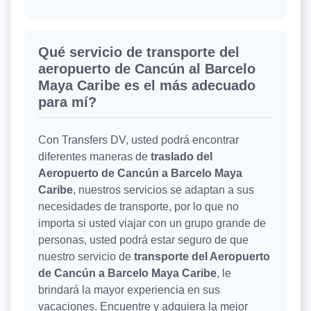
Qué servicio de transporte del
aeropuerto de Cancún al Barcelo
Maya Caribe es el más adecuado
para mí?
Con Transfers DV, usted podrá encontrar
diferentes maneras de
traslado del
Aeropuerto de Cancún a Barcelo Maya
Caribe
, nuestros servicios se adaptan a sus
necesidades de transporte, por lo que no
importa si usted viajar con un grupo grande de
personas, usted podrá estar seguro de que
nuestro servicio de
transporte del Aeropuerto
de Cancún a Barcelo Maya Caribe
, le
brindará la mayor experiencia en sus
vacaciones. Encuentre y adquiera la mejor