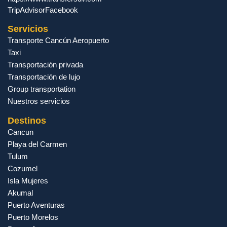
TripAdvisor
Facebook
Servicios
Transporte Cancún Aeropuerto
Taxi
Transportación privada
Transportación de lujo
Group transportation
Nuestros servicios
Destinos
Cancun
Playa del Carmen
Tulum
Cozumel
Isla Mujeres
Akumal
Puerto Aventuras
Puerto Morelos