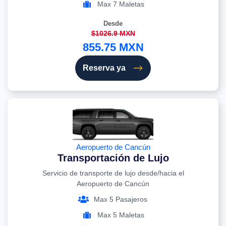
Max 7 Maletas
Desde
$1026.9 MXN
855.75 MXN
Reserva ya
Aeropuerto de Cancún
Transportación de Lujo
Servicio de transporte de lujo desde/hacia el
Aeropuerto de Cancún
Max 5 Pasajeros
Max 5 Maletas