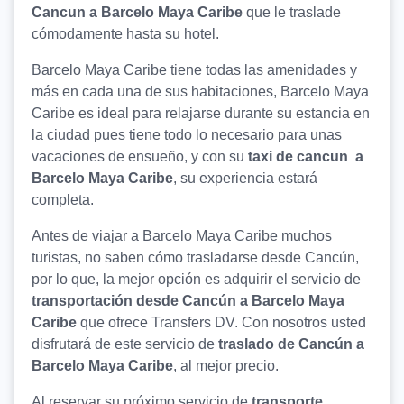
Cancun a Barcelo Maya Caribe
que le traslade
cómodamente hasta su hotel.
Barcelo Maya Caribe tiene todas las amenidades y
más en cada una de sus habitaciones, Barcelo Maya
Caribe es ideal para relajarse durante su estancia en
la ciudad pues tiene todo lo necesario para unas
vacaciones de ensueño, y con su
taxi de cancun a
Barcelo Maya Caribe
, su experiencia estará
completa.
Antes de viajar a Barcelo Maya Caribe muchos
turistas, no saben cómo trasladarse desde Cancún,
por lo que, la mejor opción es adquirir el servicio de
transportación desde Cancún a Barcelo Maya
Caribe
que ofrece Transfers DV. Con nosotros usted
disfrutará de este servicio de
traslado de Cancún a
Barcelo Maya Caribe
, al mejor precio.
Al reservar su próximo servicio de
transporte