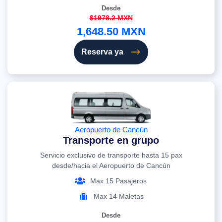
Desde
$1978.2 MXN
1,648.50 MXN
Reserva ya
Aeropuerto de Cancún
Transporte en grupo
Servicio exclusivo de transporte hasta 15 pax
desde/hacia el Aeropuerto de Cancún
Max 15 Pasajeros
Max 14 Maletas
Desde