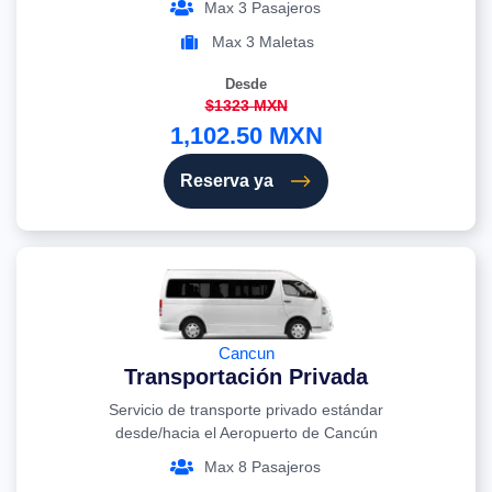
Max 3 Pasajeros
Max 3 Maletas
Desde
$1323 MXN
1,102.50 MXN
Reserva ya
Cancun
Transportación Privada
Servicio de transporte privado estándar
desde/hacia el Aeropuerto de Cancún
Max 8 Pasajeros