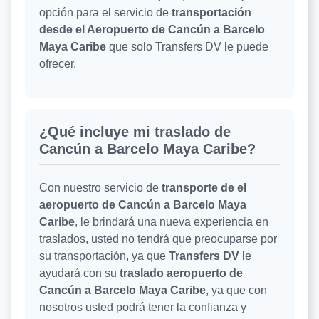
opción para el servicio de
transportación
desde el Aeropuerto de Cancún a Barcelo
Maya Caribe
que solo Transfers DV le puede
ofrecer.
¿Qué incluye mi traslado de
Cancún a Barcelo Maya Caribe?
Con nuestro servicio de
transporte de el
aeropuerto de Cancún a Barcelo Maya
Caribe
, le brindará una nueva experiencia en
traslados, usted no tendrá que preocuparse por
su transportación, ya que
Transfers DV
le
ayudará con su
traslado aeropuerto de
Cancún a Barcelo Maya Caribe
, ya que con
nosotros usted podrá tener la confianza y