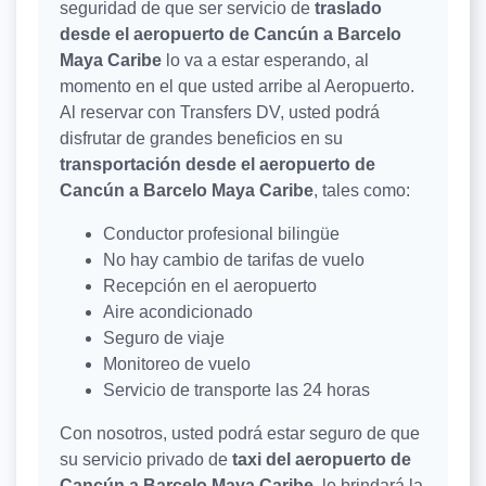
seguridad de que ser servicio de
traslado
desde el aeropuerto de Cancún a Barcelo
Maya Caribe
lo va a estar esperando, al
momento en el que usted arribe al Aeropuerto.
Al reservar con Transfers DV, usted podrá
disfrutar de grandes beneficios en su
transportación desde el aeropuerto de
Cancún a Barcelo Maya Caribe
, tales como:
Conductor profesional bilingüe
No hay cambio de tarifas de vuelo
Recepción en el aeropuerto
Aire acondicionado
Seguro de viaje
Monitoreo de vuelo
Servicio de transporte las 24 horas
Con nosotros, usted podrá estar seguro de que
su servicio privado de
taxi del aeropuerto de
Cancún a Barcelo Maya Caribe
, le brindará la