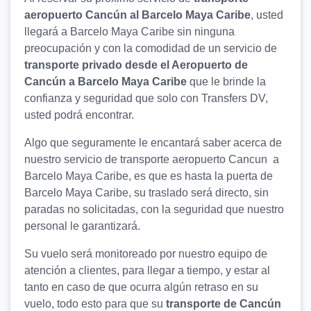
aeropuerto Cancún al Barcelo Maya Caribe
, usted
llegará a Barcelo Maya Caribe sin ninguna
preocupación y con la comodidad de un servicio de
transporte privado desde el Aeropuerto de
Cancún a Barcelo Maya Caribe
que le brinde la
confianza y seguridad que solo con Transfers DV,
usted podrá encontrar.
Algo que seguramente le encantará saber acerca de
nuestro servicio de transporte aeropuerto Cancun a
Barcelo Maya Caribe, es que es hasta la puerta de
Barcelo Maya Caribe, su traslado será directo, sin
paradas no solicitadas, con la seguridad que nuestro
personal le garantizará.
Su vuelo será monitoreado por nuestro equipo de
atención a clientes, para llegar a tiempo, y estar al
tanto en caso de que ocurra algún retraso en su
vuelo, todo esto para que su
transporte de Cancún