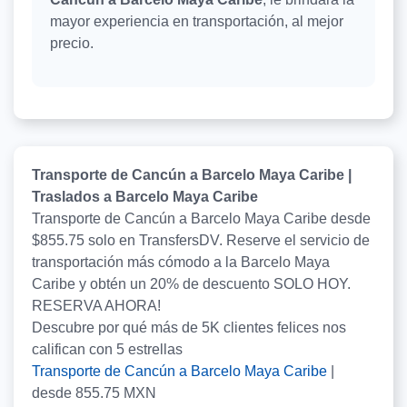
mayor experiencia en transportación, al mejor
precio.
Transporte de Cancún a Barcelo Maya Caribe |
Traslados a Barcelo Maya Caribe
Transporte de Cancún a Barcelo Maya Caribe desde
$855.75 solo en TransfersDV. Reserve el servicio de
transportación más cómodo a la Barcelo Maya
Caribe y obtén un 20% de descuento SOLO HOY.
RESERVA AHORA!
Descubre por qué más de
5K
clientes felices nos
califican con
5
estrellas
Transporte de Cancún a Barcelo Maya Caribe
|
desde
855.75
MXN