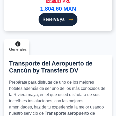
$2165.52 MXN
1,804.60 MXN
Reserva ya
Generales
Transporte del Aeropuerto de
Cancún by Transfers DV
Prepárate para disfrutar de uno de los mejores
hoteles,además de ser uno de los más conocidos de
la Riviera maya, en el que usted disfrutará de sus
increíbles instalaciones, con las mejores
amenidades, haz de tu experiencia la mejor usando
nuestro servicio de
Transporte aeropuerto de