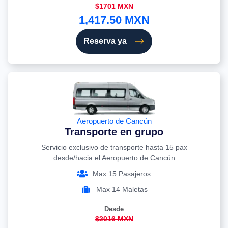
$1701 MXN
1,417.50 MXN
Reserva ya
Aeropuerto de Cancún
Transporte en grupo
Servicio exclusivo de transporte hasta 15 pax
desde/hacia el Aeropuerto de Cancún
Max 15 Pasajeros
Max 14 Maletas
Desde
$2016 MXN