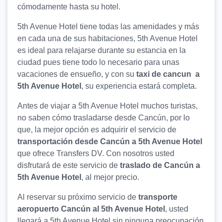
cómodamente hasta su hotel.
5th Avenue Hotel tiene todas las amenidades y más
en cada una de sus habitaciones, 5th Avenue Hotel
es ideal para relajarse durante su estancia en la
ciudad pues tiene todo lo necesario para unas
vacaciones de ensueño, y con su
taxi de cancun a
5th Avenue Hotel
, su experiencia estará completa.
Antes de viajar a 5th Avenue Hotel muchos turistas,
no saben cómo trasladarse desde Cancún, por lo
que, la mejor opción es adquirir el servicio de
transportación desde Cancún a 5th Avenue Hotel
que ofrece Transfers DV. Con nosotros usted
disfrutará de este servicio de
traslado de Cancún a
5th Avenue Hotel
, al mejor precio.
Al reservar su próximo servicio de
transporte
aeropuerto Cancún al 5th Avenue Hotel
, usted
llegará a 5th Avenue Hotel sin ninguna preocupación