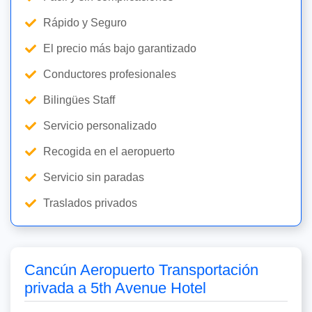
Rápido y Seguro
El precio más bajo garantizado
Conductores profesionales
Bilingües Staff
Servicio personalizado
Recogida en el aeropuerto
Servicio sin paradas
Traslados privados
Cancún Aeropuerto Transportación
privada a 5th Avenue Hotel