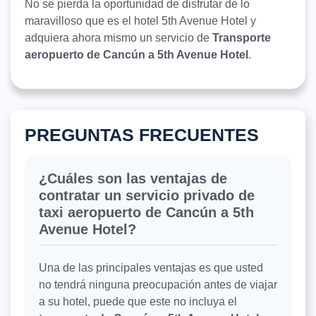
No se pierda la oportunidad de disfrutar de lo
maravilloso que es el hotel 5th Avenue Hotel y
adquiera ahora mismo un servicio de
Transporte
aeropuerto de Cancún a 5th Avenue Hotel
.
PREGUNTAS FRECUENTES
¿Cuáles son las ventajas de
contratar un servicio privado de
taxi aeropuerto de Cancún a 5th
Avenue Hotel?
Una de las principales ventajas es que usted
no tendrá ninguna preocupación antes de viajar
a su hotel, puede que este no incluya el