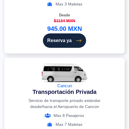
Max 3 Maletas
Desde
$1134 MXN
945.00 MXN
Reserva ya
Cancun
Transportación Privada
Servicio de transporte privado estándar
desde/hacia el Aeropuerto de Cancún
Max 8 Pasajeros
Max 7 Maletas