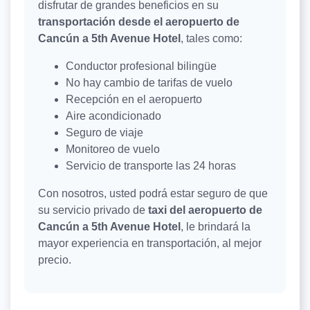
disfrutar de grandes beneficios en su
transportación desde el aeropuerto de
Cancún a 5th Avenue Hotel
, tales como:
Conductor profesional bilingüe
No hay cambio de tarifas de vuelo
Recepción en el aeropuerto
Aire acondicionado
Seguro de viaje
Monitoreo de vuelo
Servicio de transporte las 24 horas
Con nosotros, usted podrá estar seguro de que
su servicio privado de
taxi del aeropuerto de
Cancún a 5th Avenue Hotel
, le brindará la
mayor experiencia en transportación, al mejor
precio.