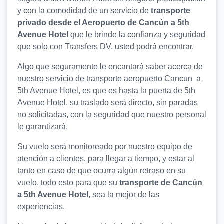
y con la comodidad de un servicio de
transporte
privado desde el Aeropuerto de Cancún a 5th
Avenue Hotel
que le brinde la confianza y seguridad
que solo con Transfers DV, usted podrá encontrar.
Algo que seguramente le encantará saber acerca de
nuestro servicio de transporte aeropuerto Cancun a
5th Avenue Hotel, es que es hasta la puerta de 5th
Avenue Hotel, su traslado será directo, sin paradas
no solicitadas, con la seguridad que nuestro personal
le garantizará.
Su vuelo será monitoreado por nuestro equipo de
atención a clientes, para llegar a tiempo, y estar al
tanto en caso de que ocurra algún retraso en su
vuelo, todo esto para que su
transporte de Cancún
a 5th Avenue Hotel
, sea la mejor de las
experiencias.