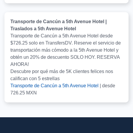
Transporte de Cancún a 5th Avenue Hotel |
Traslados a 5th Avenue Hotel
Transporte de Cancún a 5th Avenue Hotel desde
$726.25 solo en TransfersDV. Reserve el servicio de
transportación más cómodo a la 5th Avenue Hotel y
obtén un 20% de descuento SOLO HOY. RESERVA
AHORA!
Descubre por qué más de
5K
clientes felices nos
califican con
5
estrellas
Transporte de Cancún a 5th Avenue Hotel
|
desde
726.25
MXN