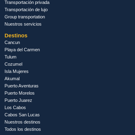
Transportación privada
Transportación de lujo
Group transportation
Nuestros servicios
Destinos
Cancun
Playa del Carmen
Tulum
Cozumel
Isla Mujeres
Akumal
Puerto Aventuras
Puerto Morelos
Puerto Juarez
Los Cabos
Cabos San Lucas
Nuestros destinos
Todos los destinos