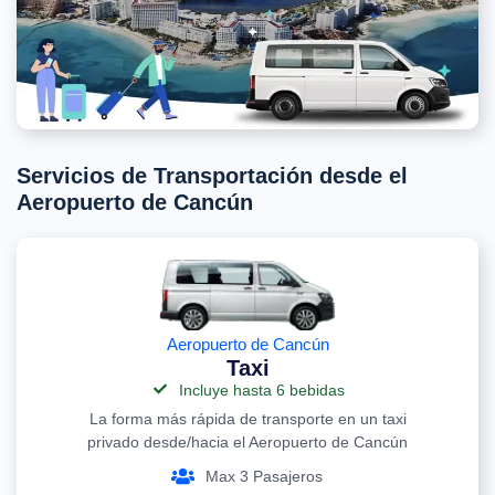
Servicios de Transportación desde el
Aeropuerto de Cancún
Aeropuerto de Cancún
Taxi
Incluye hasta 6 bebidas
La forma más rápida de transporte en un taxi
privado desde/hacia el Aeropuerto de Cancún
Max 3 Pasajeros