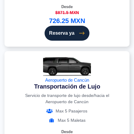
Desde
$871.5 MXN
726.25 MXN
Reserva ya
Aeropuerto de Cancún
Transportación de Lujo
Servicio de transporte de lujo desde/hacia el
Aeropuerto de Cancún
Max 5 Pasajeros
Max 5 Maletas
Desde