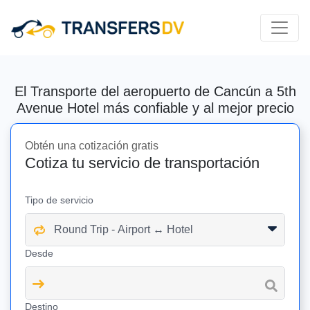
El Transporte del aeropuerto de Cancún a 5th
Avenue Hotel más confiable y al mejor precio
Obtén una cotización gratis
Cotiza tu servicio de transportación
Tipo de servicio
Desde
Destino