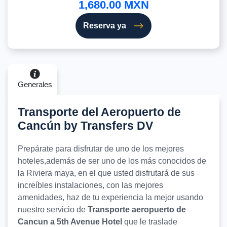
1,680.00 MXN
Reserva ya
Generales
Transporte del Aeropuerto de
Cancún by Transfers DV
Prepárate para disfrutar de uno de los mejores
hoteles,además de ser uno de los más conocidos de
la Riviera maya, en el que usted disfrutará de sus
increíbles instalaciones, con las mejores
amenidades, haz de tu experiencia la mejor usando
nuestro servicio de
Transporte aeropuerto de
Cancun a 5th Avenue Hotel
que le traslade