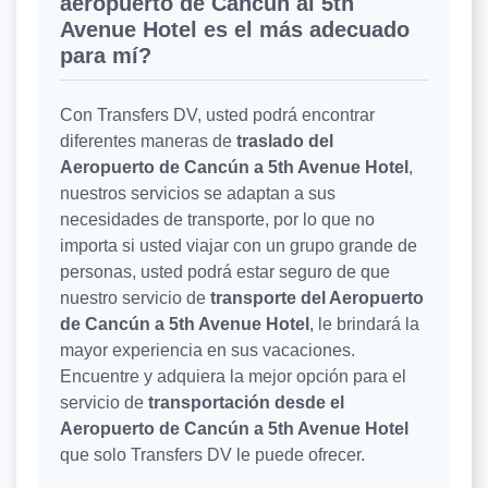
aeropuerto de Cancún al 5th
Avenue Hotel es el más adecuado
para mí?
Con Transfers DV, usted podrá encontrar
diferentes maneras de
traslado del
Aeropuerto de Cancún a 5th Avenue Hotel
,
nuestros servicios se adaptan a sus
necesidades de transporte, por lo que no
importa si usted viajar con un grupo grande de
personas, usted podrá estar seguro de que
nuestro servicio de
transporte del Aeropuerto
de Cancún a 5th Avenue Hotel
, le brindará la
mayor experiencia en sus vacaciones.
Encuentre y adquiera la mejor opción para el
servicio de
transportación desde el
Aeropuerto de Cancún a 5th Avenue Hotel
que solo Transfers DV le puede ofrecer.