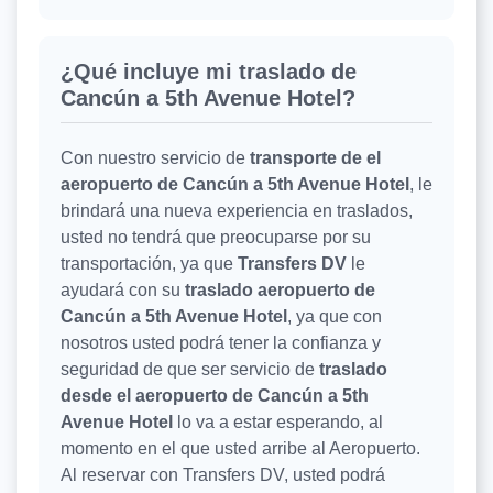
¿Qué incluye mi traslado de
Cancún a 5th Avenue Hotel?
Con nuestro servicio de
transporte de el
aeropuerto de Cancún a 5th Avenue Hotel
, le
brindará una nueva experiencia en traslados,
usted no tendrá que preocuparse por su
transportación, ya que
Transfers DV
le
ayudará con su
traslado aeropuerto de
Cancún a 5th Avenue Hotel
, ya que con
nosotros usted podrá tener la confianza y
seguridad de que ser servicio de
traslado
desde el aeropuerto de Cancún a 5th
Avenue Hotel
lo va a estar esperando, al
momento en el que usted arribe al Aeropuerto.
Al reservar con Transfers DV, usted podrá