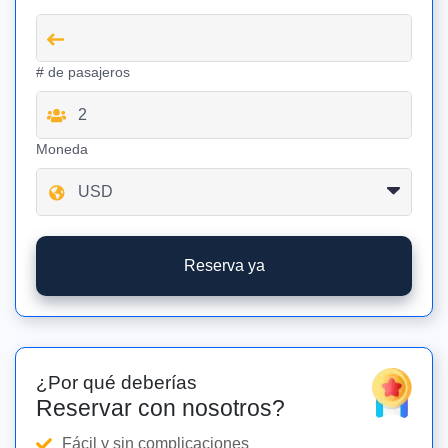
# de pasajeros
Moneda
Reserva ya
¿Por qué deberías
Reservar con nosotros?
Fácil y sin complicaciones