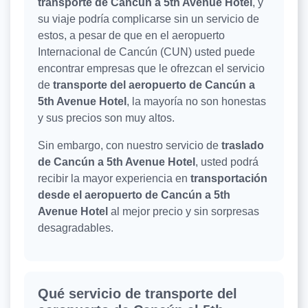
transporte de Cancún a 5th Avenue Hotel
, y
su viaje podría complicarse sin un servicio de
estos, a pesar de que en el aeropuerto
Internacional de Cancún (CUN) usted puede
encontrar empresas que le ofrezcan el servicio
de
transporte del aeropuerto de Cancún a
5th Avenue Hotel
, la mayoría no son honestas
y sus precios son muy altos.
Sin embargo, con nuestro servicio de
traslado
de Cancún a 5th Avenue Hotel
, usted podrá
recibir la mayor experiencia en
transportación
desde el aeropuerto de Cancún a 5th
Avenue Hotel
al mejor precio y sin sorpresas
desagradables.
Qué servicio de transporte del